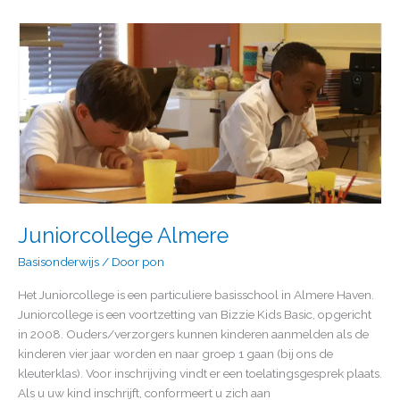
Juniorcollege
Almere
Juniorcollege Almere
Basisonderwijs
/ Door
pon
Het Juniorcollege is een particuliere basisschool in Almere Haven.
Juniorcollege is een voortzetting van Bizzie Kids Basic, opgericht
in 2008. Ouders/verzorgers kunnen kinderen aanmelden als de
kinderen vier jaar worden en naar groep 1 gaan (bij ons de
kleuterklas). Voor inschrijving vindt er een toelatingsgesprek plaats.
Als u uw kind inschrijft, conformeert u zich aan