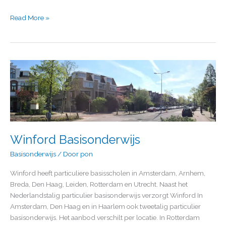
Read More »
Winford
Basisonderwijs
Winford Basisonderwijs
Basisonderwijs
/ Door
pon
Winford heeft particuliere basisscholen in Amsterdam, Arnhem,
Breda, Den Haag, Leiden, Rotterdam en Utrecht. Naast het
Nederlandstalig particulier basisonderwijs verzorgt Winford In
Amsterdam, Den Haag en in Haarlem ook tweetalig particulier
basisonderwijs. Het aanbod verschilt per locatie. In Rotterdam