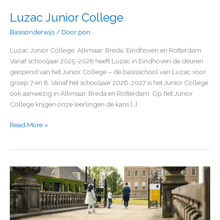
Luzac Junior College
Basisonderwijs
/ Door
pon
Luzac Junior College: Alkmaar, Breda, Eindhoven en Rotterdam
Vanaf schooljaar 2025-2026 heeft Luzac in Eindhoven de deuren
geopend van het Junior College – de basisschool van Luzac voor
groep 7 en 8. Vanaf het schooljaar 2026-2027 is het Junior College
ook aanwezig in Alkmaar, Breda en Rotterdam. Op het Junior
College krijgen onze leerlingen de kans […]
Read More »
Eerde
International
Primary
School