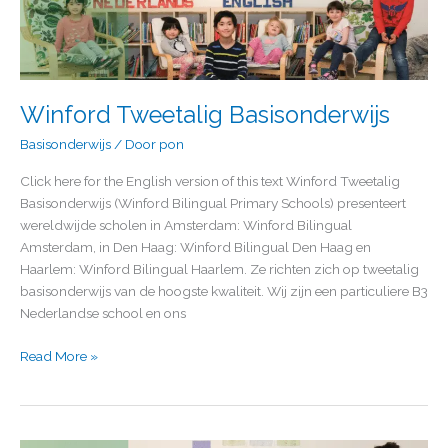
Basisonderwijs
Winford Tweetalig Basisonderwijs
Basisonderwijs
/ Door
pon
Click here for the English version of this text Winford Tweetalig
Basisonderwijs (Winford Bilingual Primary Schools) presenteert
wereldwijde scholen in Amsterdam: Winford Bilingual
Amsterdam, in Den Haag: Winford Bilingual Den Haag en
Haarlem: Winford Bilingual Haarlem. Ze richten zich op tweetalig
basisonderwijs van de hoogste kwaliteit. Wij zijn een particuliere B3
Nederlandse school en ons
Read More »