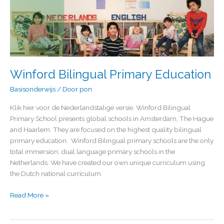
Winford
Bilingual
Primary
Education
Winford Bilingual Primary Education
Basisonderwijs
/ Door
pon
Klik hier voor de Nederlandstalige versie. Winford Bilingual
Primary School presents global schools in Amsterdam, The Hague
and Haarlem. They are focused on the highest quality bilingual
primary education. Winford Bilingual primary schools are the only
total immersion, dual language primary schools in the
Netherlands. We have created our own unique curriculum using
the Dutch national curriculum
Read More »