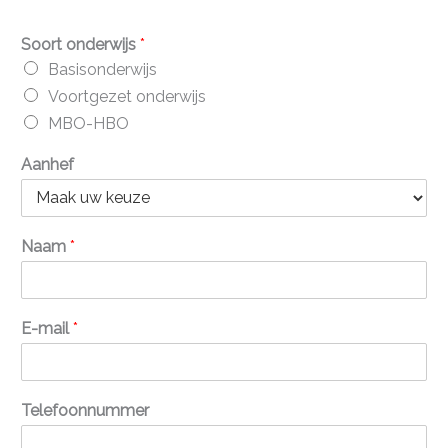
Soort onderwijs
*
Basisonderwijs
Voortgezet onderwijs
MBO-HBO
Aanhef
Naam
*
E-mail
*
Telefoonnummer