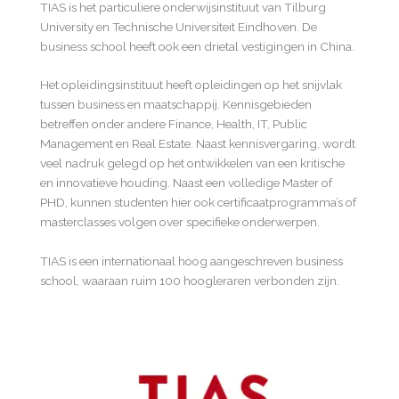
TIAS is het particuliere onderwijsinstituut van Tilburg
University en Technische Universiteit Eindhoven. De
business school heeft ook een drietal vestigingen in China.
Het opleidingsinstituut heeft opleidingen op het snijvlak
tussen business en maatschappij. Kennisgebieden
betreffen onder andere Finance, Health, IT, Public
Management en Real Estate. Naast kennisvergaring, wordt
veel nadruk gelegd op het ontwikkelen van een kritische
en innovatieve houding. Naast een volledige Master of
PHD, kunnen studenten hier ook certificaatprogramma’s of
masterclasses volgen over specifieke onderwerpen.
TIAS is een internationaal hoog aangeschreven business
school, waaraan ruim 100 hoogleraren verbonden zijn.