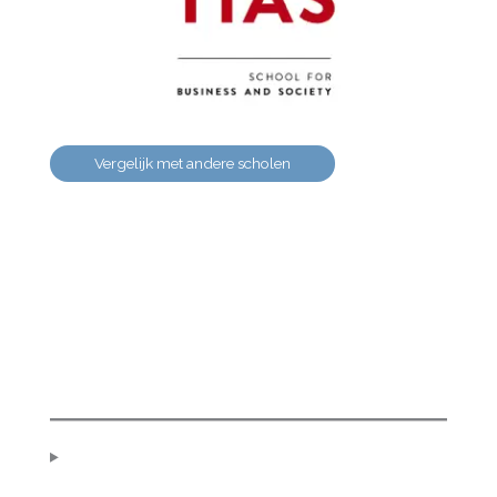
Vergelijk met andere scholen